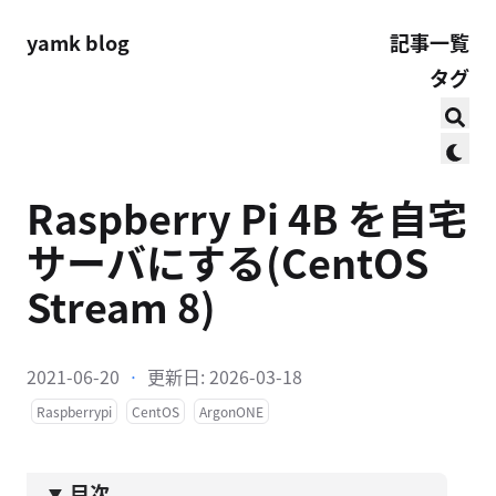
yamk blog
記事一覧
タグ
Raspberry Pi 4B を自宅
サーバにする(CentOS
Stream 8)
2021-06-20
·
更新日: 2026-03-18
Raspberrypi
CentOS
ArgonONE
目次