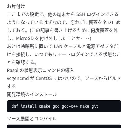
お片付け
ここまでの設定で、他の端末から SSH ログインできる
ようになっているはずなので、忘れずに裏蓋をネジ止め
しておく。(この記事を書き上げるために何度裏蓋を外
し、MicroSD を付け外ししたことか‥‥)
あとは冷暗所に置いて LAN ケーブルと電源アダプタだ
けを接続し、いつでもリモートログインできる状態なこ
とを確認する。
Raspi の状態表示コマンドの導入
vcgencmd
が CentOS にはないので、ソースからビルド
する
開発環境のインストール
ソース展開とコンパイル