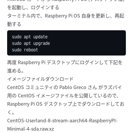
を起動し、ログインする
ターミナル内で、Raspberry Pi OS 自身を更新し、再起
動する
再度 Raspberry Pi デスクトップにログインして下記を
進める。
イメージファイルダウンロード
CentOS コミュニティの Pablo Greco さん
がラズパイ
用の CentOS イメージファイルを公開しているので、
Raspberry Pi OS デスクトップ上でダウンロードしてお
く。
CentOS-Userland-8-stream-aarch64-RaspberryPI-
Minimal-4-sda.raw.xz