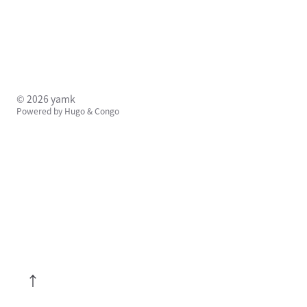
© 2026 yamk
Powered by
Hugo
&
Congo
↑