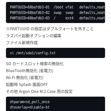
※PARTUUID の指定はダブルクォートを外すこと
ラズパイ起動オプションの編集
ファイル新規作成
SD カードスロット検索の無効化
BlueTooth無効化 (省電力)
Wi-Fi 無効化 (省電力)
起動時 Splash 画面OFF
その他 Argon One M.2 Case 用の設定