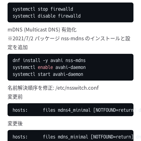
mDNS (Multicast DNS) 有効化
※2021/7/2 パッケージ nss-mdns のインストールと設
定を追加
systemctl 
enable
名前解決順序を修正: /etc/nsswitch.conf
変更前
変更後