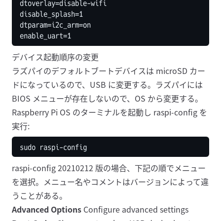
デバイス起動順序の変更
ラズパイのデフォルトブートデバイスは microSD カー
ドになっているので、USB に変更する。ラズパイには
BIOS メニューが存在しないので、OS から変更する。
Raspberry Pi OS のターミナルを起動し raspi-config を
実行:
raspi-config 20210212 版の場合、下記の順でメニュー
を選択。メニュー名やコメントはバージョンによって違
うことがある。
Advanced Options
Configure advanced settings